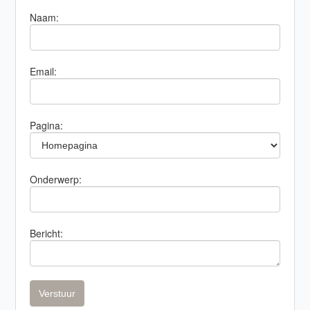
Naam:
Email:
Pagina:
Onderwerp:
Bericht: