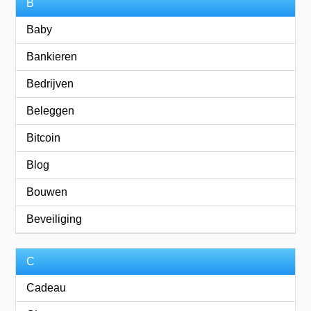
B
Baby
Bankieren
Bedrijven
Beleggen
Bitcoin
Blog
Bouwen
Beveiliging
C
Cadeau